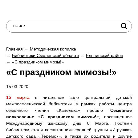
Главная
Методическая копилка
Библиотеки Смоленской области
Ельнинский район
«С праздником мимозы!»
«С праздником мимозы!»
15.03.2020
15 марта
в читальном зале центральной детской
межпоселенческой библиотеки в рамках работы центра
семейного чтения «Капелька» прошло
Семейное
воскресенье «С праздником мимозы!»
, посвященное
Международному женскому дню 8 Марта. Гостями
библиотеки стали воспитанники средней группы «Игрушка»
детского сада «Теремок», а также их родители и другие