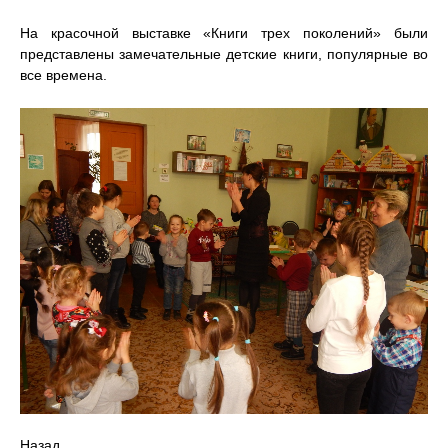
На красочной выставке «Книги трех поколений» были
представлены замечательные детские книги, популярные во
все времена.
Назад