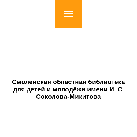
Смоленская областная библиотека
для детей и молодёжи имени И. С.
Соколова-Микитова