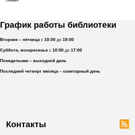
График работы библиотеки
Вторник – пятница
с
10:00
до
19:00
Суббота, воскресенье
с
10:00
до
17:00
Понедельник – выходной день
Последний четверг месяца – санитарный день
Контакты