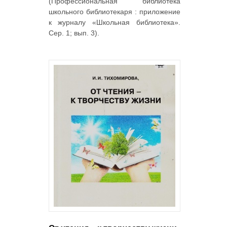
(Профессиональная библиотека
школьного библиотекаря : приложение
к журналу «Школьная библиотека».
Сер. 1; вып. 3).