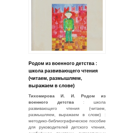
Родом из военного детства :
школа развивающего чтения
(читаем, размышляем,
выражаем в слове)
Тихомирова И. И. Родом из
военного детства
: школа
развивающего чтения (читаем,
размышляем, выражаем в слове) :
методико-библиографическое пособие
для руководителей детского чтения,