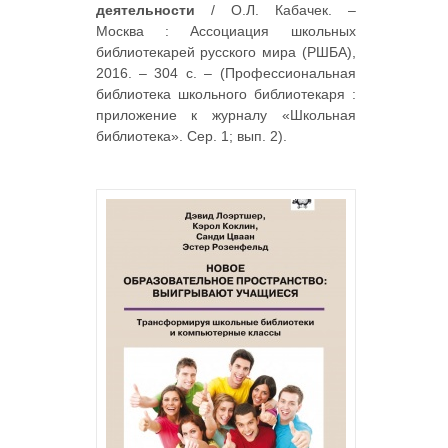
деятельности
/ О.Л. Кабачек. –
Москва : Ассоциация школьных
библиотекарей русского мира (РШБА),
2016. – 304 с. – (Профессиональная
библиотека школьного библиотекаря :
приложение к журналу «Школьная
библиотека». Сер. 1; вып. 2).