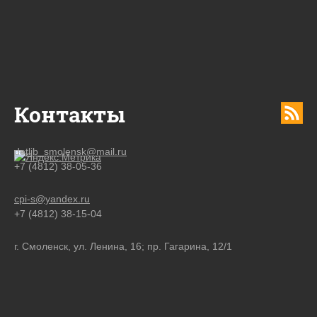
Контакты
detlib_smolensk@mail.ru
+7 (4812) 38-05-36
cpi-s@yandex.ru
+7 (4812) 38-15-04
г. Смоленск, ул. Ленина, 16; пр. Гагарина, 12/1