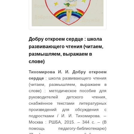
Добру откроем сердце : школа
развивающего чтения (читаем,
размышляем, выражаем в
слове)
Тихомирова И. И. Добру откроем
сердце
: школа развивающего чтения
(читаем, размышляем, выражаем в
слове) : методическое пособие для
руководителей детского чтения,
снабжённое текстами литературных
произведений для обсуждения с
подростками / И. И. Тихомирова. –
Москва : РШБА, 2015. – 344 с. – (В
помощь педагогу-библиотекарю)