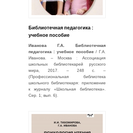
Библиотечная педагогика :
учебное пособие
Иванова Г.А. Библиотечная
педагогика : учебное пособие
/ Г.А.
Иванова. – Москва : Ассоциация
школьных библиотекарей русского
мира, 2017. – 248 с. –
(Профессиональная библиотека
школьного библиотекаря: приложение
к журналу «Школьная библиотека».
Сер. 1; вып. 6).