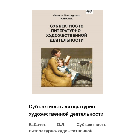
Субъектность литературно-
художественной деятельности
Кабачек О.Л. Субъектность
литературно-художественной