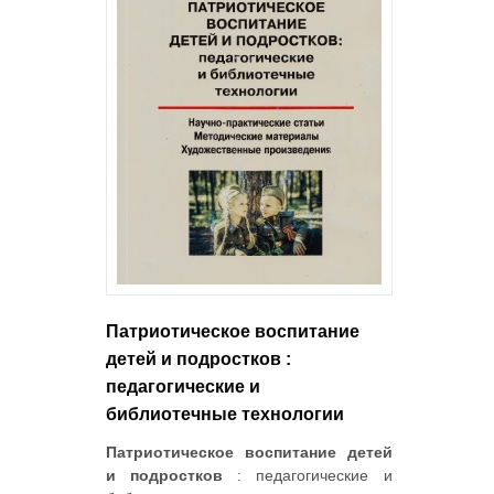
Патриотическое воспитание
детей и подростков :
педагогические и
библиотечные технологии
Патриотическое воспитание детей
и подростков
: педагогические и