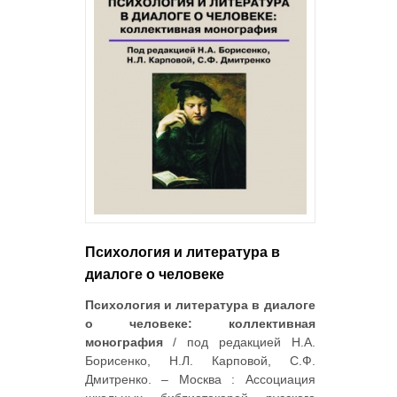
Психология и литература в
диалоге о человеке
Психология и литература в диалоге
о человеке: коллективная
монография
/ под редакцией Н.А.
Борисенко, Н.Л. Карповой, С.Ф.
Дмитренко. – Москва : Ассоциация