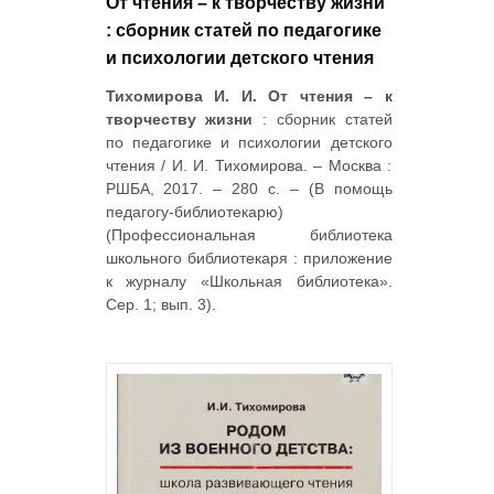
От чтения – к творчеству жизни
: сборник статей по педагогике
и психологии детского чтения
Тихомирова И. И. От чтения – к
творчеству жизни
: сборник статей
по педагогике и психологии детского
чтения / И. И. Тихомирова. – Москва :
РШБА, 2017. – 280 с. – (В помощь
педагогу-библиотекарю)
(Профессиональная библиотека
школьного библиотекаря : приложение
к журналу «Школьная библиотека».
Сер. 1; вып. 3).