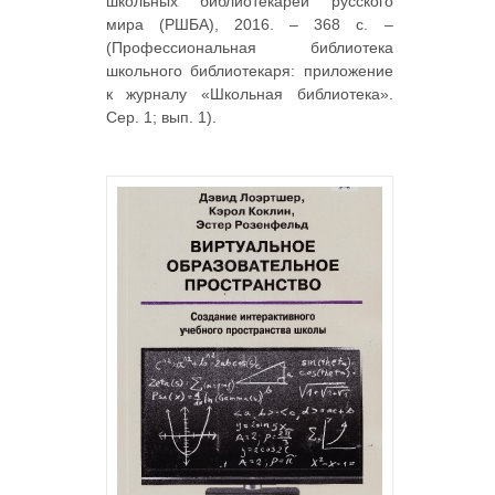
школьных библиотекарей русского
мира (РШБА), 2016. – 368 с. –
(Профессиональная библиотека
школьного библиотекаря: приложение
к журналу «Школьная библиотека».
Сер. 1; вып. 1).