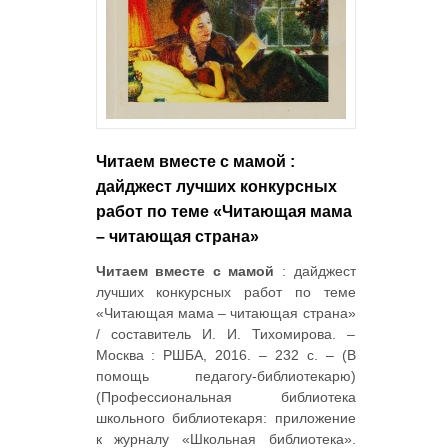
Читаем вместе с мамой :
дайджест лучших конкурсных
работ по теме «Читающая мама
– читающая страна»
Читаем вместе с мамой
: дайджест
лучших конкурсных работ по теме
«Читающая мама – читающая страна»
/ составитель И. И. Тихомирова. –
Москва : РШБА, 2016. – 232 с. – (В
помощь педагогу-библиотекарю)
(Профессиональная библиотека
школьного библиотекаря: приложение
к журналу «Школьная библиотека».