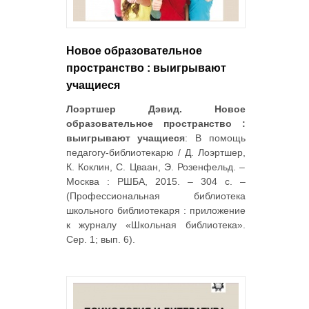
Новое образовательное
пространство : выигрывают
учащиеся
Лоэртшер Дэвид. Новое
образовательное пространство :
выигрывают учащиеся
: В помощь
педагогу-библиотекарю / Д. Лоэртшер,
К. Коклин, С. Цваан, Э. Розенфельд. –
Москва : РШБА, 2015. – 304 с. –
(Профессиональная библиотека
школьного библиотекаря : приложение
к журналу «Школьная библиотека».
Сер. 1; вып. 6).