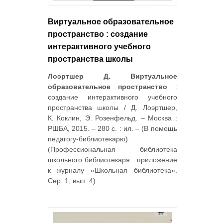
Виртуальное образовательное
пространство : создание
интерактивного учебного
пространства школы
Лоэртшер Д. Виртуальное
образовательное пространство
:
создание интерактивного учебного
пространства школы / Д. Лоэртшер,
К. Коклин, Э. Розенфельд. – Москва :
РШБА, 2015. – 280 с. : ил. – (В помощь
педагогу-библиотекарю)
(Профессиональная библиотека
школьного библиотекаря : приложение
к журналу «Школьная библиотека».
Сер. 1; вып. 4).