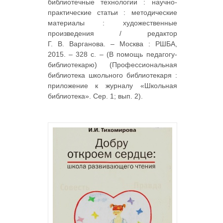
библиотечные технологии : научно-
практические статьи : методические
материалы : художественные
произведения / редактор
Г. В. Варганова. – Москва : РШБА,
2015. – 328 с. – (В помощь педагогу-
библиотекарю) (Профессиональная
библиотека школьного библиотекаря :
приложение к журналу «Школьная
библиотека». Сер. 1; вып. 2).