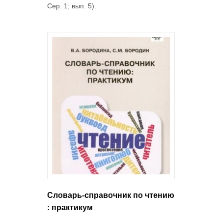
Сер. 1; вып. 5).
Словарь-справочник по чтению
: практикум