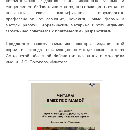
библиотекарю» издаются книги известных учёных и
специалистов библиотечного дела, позволяющие постоянно
повышать свою квалификацию, формировать
профессиональное сознание, находить новые формы и
методы работы. Теоретический материал в этих изданиях
гармонично сочетается с практическими разработками.
Предлагаем вашему вниманию некоторые издания этой
серии из фонда организационно-методического отдела
Смоленской областной библиотеки для детей и молодёжи
имени. И.С. Соколова-Микитова.