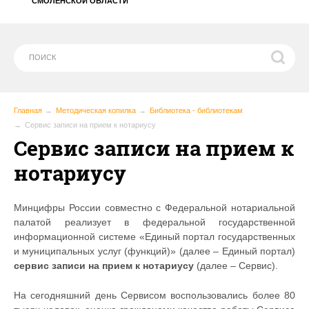
СМОЛЕНСКОЙ ОБЛАСТИ
Главная
Методическая копилка
Библиотека - библиотекам
Сервис записи на прием к нотариусу
Сервис записи на прием к
нотариусу
Минцифры России совместно с Федеральной нотариальной
палатой реализует в федеральной государственной
информационной системе «Единый портал государственных
и муниципальных услуг (функций)» (далее – Единый портал)
сервис записи на прием к нотариусу
(далее – Сервис).
На сегодняшний день Сервисом воспользовались более 80