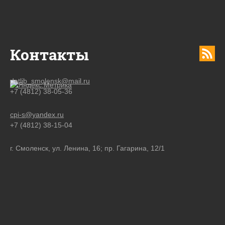
Контакты
detlib_smolensk@mail.ru
+7 (4812) 38-05-36
cpi-s@yandex.ru
+7 (4812) 38-15-04
г. Смоленск, ул. Ленина, 16; пр. Гагарина, 12/1