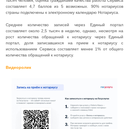
тысяч человек, оценка гражданами качества работы Сервиса
составляет 4,7 баллов из 5 возможных. 90% нотариусов
страны подключены к электронному календарю Нотариуса.
Среднее количество записей через Единый портал
составляет около 2,5 тысяч в неделю, однако, несмотря на
рост количества обращений к нотариусу через Единый
портал, доля записавшихся на прием к нотариусу с
использованием Сервиса составляет менее 1% от общего
количества обращений к нотариусу.
Видеоролик