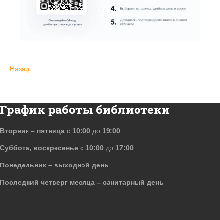
Назад
График работы библиотеки
Вторник – пятница
с
10:00
до
19:00
Суббота, воскресенье
с
10:00
до
17:00
Понедельник – выходной день
Последний четверг месяца – санитарный день