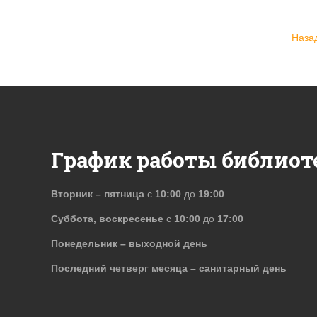
Наза
График работы библиот
Вторник – пятница
с
10:00
до
19:00
Суббота, воскресенье
с
10:00
до
17:00
Понедельник – выходной день
Последний четверг месяца – санитарный день