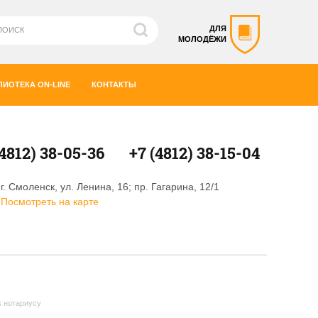
ДЛЯ
МОЛОДЁЖИ
ЛИОТЕКА ON-LINE
КОНТАКТЫ
(4812) 38-05-36
+7 (4812) 38-15-04
г. Смоленск, ул. Ленина, 16; пр. Гагарина, 12/1
Посмотреть на карте
к нотариусу