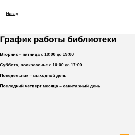
Назад
График работы библиотеки
Вторник – пятница
с
10:00
до
19:00
Суббота, воскресенье
с
10:00
до
17:00
Понедельник – выходной день
Последний четверг месяца – санитарный день