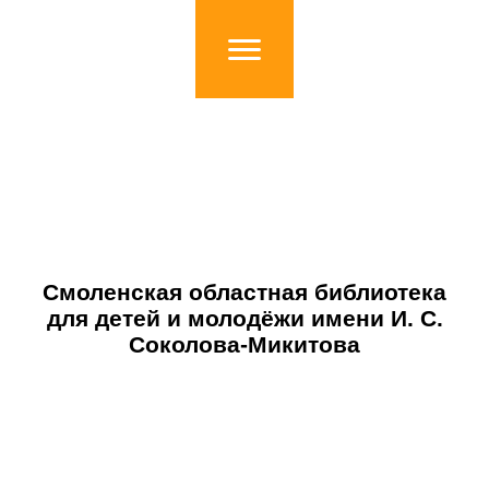
Смоленская областная библиотека
для детей и молодёжи имени И. С.
Соколова-Микитова