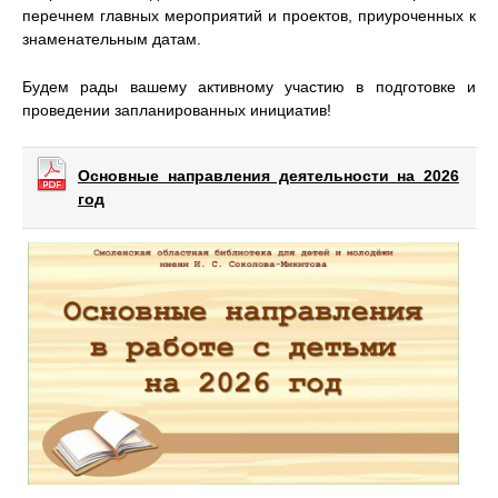
перечнем главных мероприятий и проектов, приуроченных к
знаменательным датам.
Будем рады вашему активному участию в подготовке и
проведении запланированных инициатив!
Основные направления деятельности на 2026
год