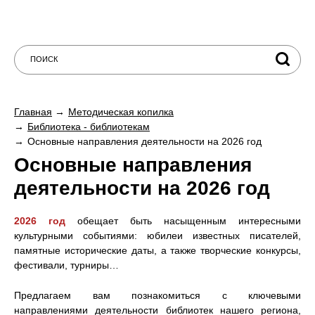
Главная
Методическая копилка
Библиотека - библиотекам
Основные направления деятельности на 2026 год
Основные направления
деятельности на 2026 год
2026 год
обещает быть насыщенным интересными
культурными событиями: юбилеи известных писателей,
памятные исторические даты, а также творческие конкурсы,
фестивали, турниры…
Предлагаем вам познакомиться с ключевыми
направлениями деятельности библиотек нашего региона,