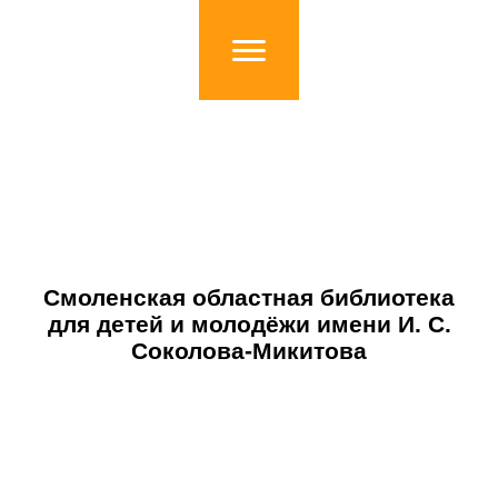
Смоленская областная библиотека
для детей и молодёжи имени И. С.
Соколова-Микитова