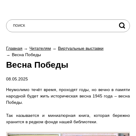
Главная
Читателям
Виртуальные выставки
Весна Победы
Весна Победы
08.05.2025
Неумолимо течёт время, проходят годы, но вечно в памяти
народной будет жить историческая весна 1945 года – весна
Победы.
Так называется и миниатюрная книга, которая бережно
хранится в редком фонде нашей библиотеки.