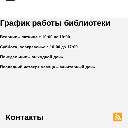
График работы библиотеки
Вторник – пятница
с
10:00
до
19:00
Суббота, воскресенье
с
10:00
до
17:00
Понедельник – выходной день
Последний четверг месяца – санитарный день
Контакты