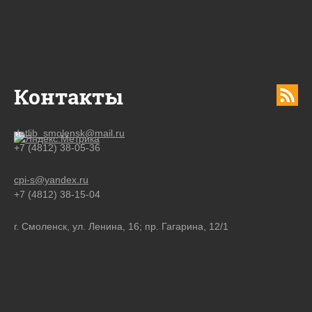
Контакты
detlib_smolensk@mail.ru
+7 (4812) 38-05-36
cpi-s@yandex.ru
+7 (4812) 38-15-04
г. Смоленск, ул. Ленина, 16; пр. Гагарина, 12/1