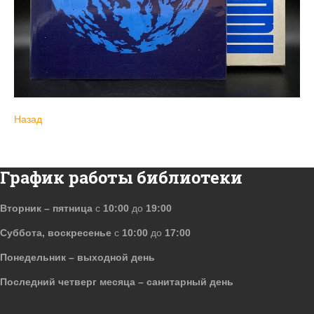
Назад
График работы библиотеки
Вторник – пятница
с
10:00
до
19:00
Суббота, воскресенье
с
10:00
до
17:00
Понедельник – выходной день
Последний четверг месяца – санитарный день