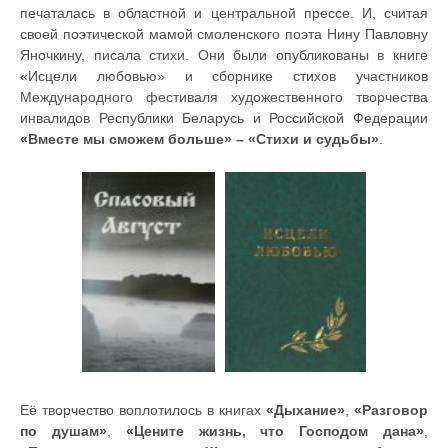
печаталась в областной и центральной прессе. И, считая
своей поэтической мамой смоленского поэта Нину Павловну
Яночкину, писала стихи. Они были опубликованы в книге
«Исцели любовью» и сборнике стихов участников
Международного фестиваля художественного творчества
инвалидов Республики Беларусь и Российской Федерации
«Вместе мы сможем больше» – «Стихи и судьбы»
.
Её творчество воплотилось в книгах
«Дыхание»
,
«Разговор
по душам»
,
«Цените жизнь, что Господом дана»
,