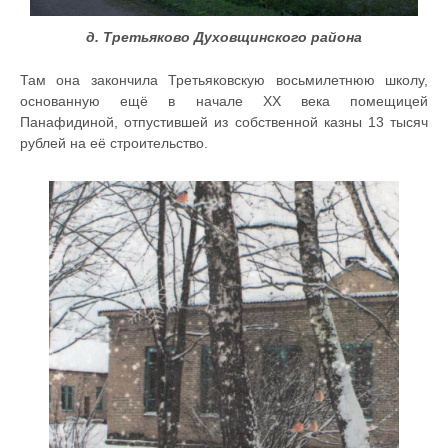
д. Третьяково Духовщинского района
Там она закончила Третьяковскую восьмилетнюю школу,
основанную ещё в начале XX века помещицей
Панафидиной, отпустившей из собственной казны 13 тысяч
рублей на её строительство.