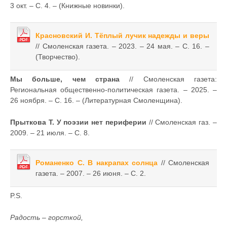
3 окт. – С. 4. – (Книжные новинки).
Красновский И. Тёплый лучик надежды и веры
// Смоленская газета. – 2023. – 24 мая. – С. 16. –
(Творчество).
Мы больше, чем страна
// Смоленская газета:
Региональная общественно-политическая газета. – 2025. –
26 ноября. – С. 16. – (Литературная Смоленщина).
Прыткова Т. У поэзии нет периферии
// Смоленская газ. –
2009. – 21 июля. – С. 8.
Романенко С. В накрапах солнца
// Смоленская
газета. – 2007. – 26 июня. – С. 2.
P.S.
Радость – горсткой,