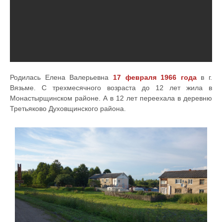
Родилась Елена Валерьевна
17 февраля 1966 года
в г.
Вязьме. С трехмесячного возраста до 12 лет жила в
Монастырщинском районе. А в 12 лет переехала в деревню
Третьяково Духовщинского района.