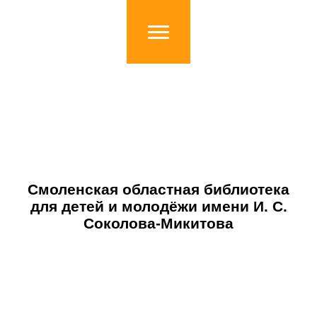
Смоленская областная библиотека
для детей и молодёжи имени И. С.
Соколова-Микитова