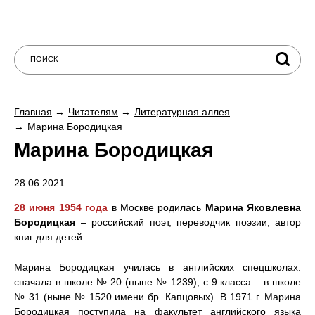
Главная
Читателям
Литературная аллея
Марина Бородицкая
Марина Бородицкая
28.06.2021
28 июня 1954 года
в Москве родилась
Марина Яковлевна
Бородицкая
– российский поэт, переводчик поэзии, автор
книг для детей.
Марина Бородицкая училась в английских спецшколах:
сначала в школе № 20 (ныне № 1239), с 9 класса – в школе
№ 31 (ныне № 1520 имени бр. Капцовых). В 1971 г. Марина
Бородицкая поступила на факультет английского языка