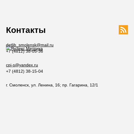
Контакты
detlib_smolensk@mail.ru
+7 (4812) 38-05-36
cpi-s@yandex.ru
+7 (4812) 38-15-04
г. Смоленск, ул. Ленина, 16; пр. Гагарина, 12/1