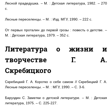
Лесной прадедушка. – М. : Детская литература, 1982. – 270
с.
Лесные переселенцы. – М. : Изд. МГУ, 1990. – 222 с.
От первых проталин до первой грозы : повесть о детстве. –
М. : Детская литература, 1979. – 352 с.
Литература о жизни и
творчестве Г. А.
Скребицкого
Скребицкий Г. А. Коротко о себе самом // Скребицкий Г. А.
Лесные переселенцы. – М. : МГУ, 1990. – С. 3-6.
Баруздин С. Заметки о детской литературе. – М. : Детская
литература, 1975. – С. 225-227.