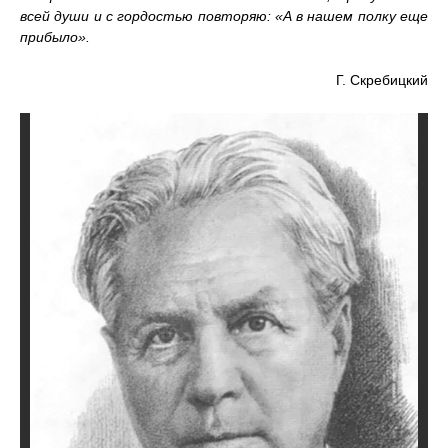
всей души и с гордостью повторяю: «А в нашем полку еще
прибыло».
Г. Скребицкий