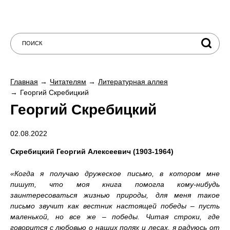
Главная
Читателям
Литературная аллея
Георгий Скребицкий
Георгий Скребицкий
02.08.2022
Скребицкий Георгий Алексеевич (1903-1964)
«Когда я получаю дружеское письмо, в котором мне
пишут, что моя книга помогла кому-нибудь
заинтересоваться жизнью природы, для меня такое
письмо звучит как вестник настоящей победы – пусть
маленькой, но все же – победы. Читая строки, где
говорится с любовью о наших полях и лесах, я радуюсь от