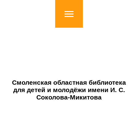
Смоленская областная библиотека
для детей и молодёжи имени И. С.
Соколова-Микитова