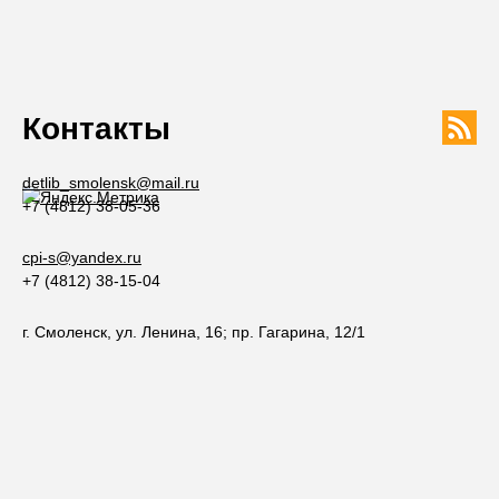
Контакты
detlib_smolensk@mail.ru
+7 (4812) 38-05-36
cpi-s@yandex.ru
+7 (4812) 38-15-04
г. Смоленск, ул. Ленина, 16; пр. Гагарина, 12/1