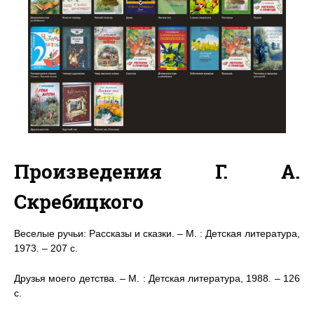
Произведения Г. А.
Скребицкого
Веселые ручьи: Рассказы и сказки. – М. : Детская литература,
1973. – 207 с.
Друзья моего детства. – М. : Детская литература, 1988. – 126
с.