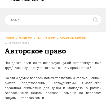
СМОЛЕНСКОЙ ОБЛАСТИ
Главная
Читателям
ЦСПИ-информ
Актуальный разговор
Авторское право
Авторское право
Что делать если кто-то использует чужой интеллектуальный
труд? Какие существуют законы в защиту прав автора?
На эти и другие вопросы поможет ответить информационный
буклет, подготовленный сотрудниками Смоленской
областной библиотеки для детей и молодёжи в рамках
Всероссийской недели правовой помощи по вопросам
защиты интересов семьи.