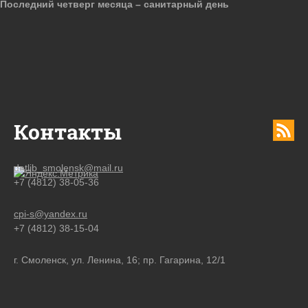
Последний четверг месяца – санитарный день
Контакты
detlib_smolensk@mail.ru
+7 (4812) 38-05-36
cpi-s@yandex.ru
+7 (4812) 38-15-04
г. Смоленск, ул. Ленина, 16; пр. Гагарина, 12/1