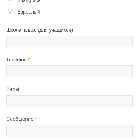
Учащийся
Взрослый
Школа, класс (для учащихся)
Телефон
*
E-mail
Сообщение
*