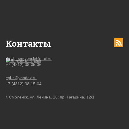
Контакты
detlib_smolensk@mail.ru
+7 (4812) 38-05-36
cpi-s@yandex.ru
+7 (4812) 38-15-04
г. Смоленск, ул. Ленина, 16; пр. Гагарина, 12/1