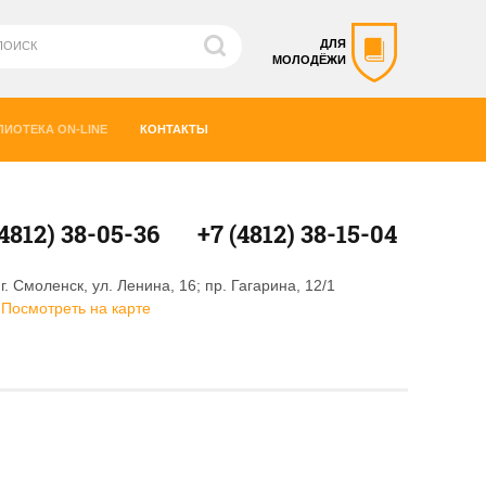
ДЛЯ
МОЛОДЁЖИ
ЛИОТЕКА ON-LINE
КОНТАКТЫ
(4812) 38-05-36
+7 (4812) 38-15-04
г. Смоленск, ул. Ленина, 16; пр. Гагарина, 12/1
Посмотреть на карте