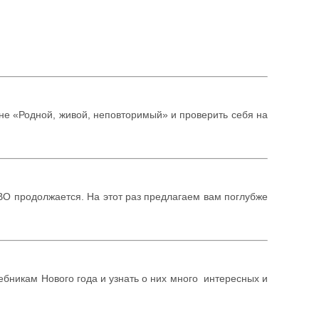
не «Родной, живой, неповторимый» и проверить себя на
ВО продолжается. На этот раз предлагаем вам поглубже
ебникам Нового года и узнать о них много интересных и