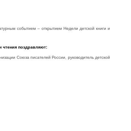
атурным событием – открытием Недели детской книги и
и чтения поздравляют:
низации Союза писателей России, руководитель детской