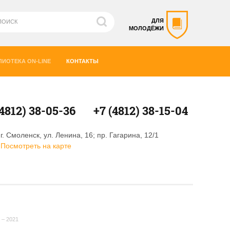
ДЛЯ
МОЛОДЁЖИ
ЛИОТЕКА ON-LINE
КОНТАКТЫ
(4812) 38-05-36
+7 (4812) 38-15-04
г. Смоленск, ул. Ленина, 16; пр. Гагарина, 12/1
Посмотреть на карте
 – 2021