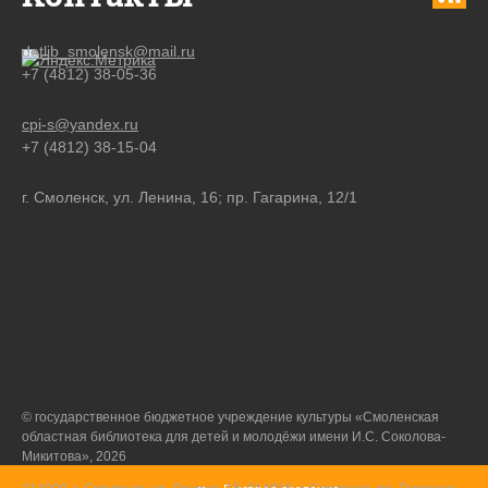
detlib_smolensk@mail.ru
+7 (4812) 38-05-36
cpi-s@yandex.ru
+7 (4812) 38-15-04
г. Смоленск, ул. Ленина, 16; пр. Гагарина, 12/1
© государственное бюджетное учреждение культуры «Смоленская
областная библиотека для детей и молодёжи имени И.С. Соколова-
Микитова», 2026