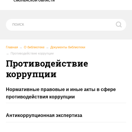
СМОЛЕНСКОЙ ОБЛАСТИ
Главная
О библиотеке
Документы библиотеки
Противодействие коррупции
Противодействие
коррупции
Нормативные правовые и иные акты в сфере
противодействия коррупции
Антикоррупционная экспертиза