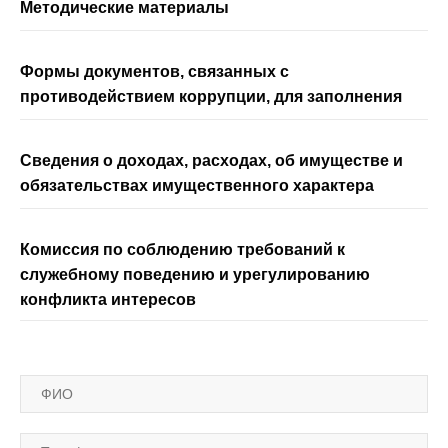
Методические материалы
Формы документов, связанных с
противодействием коррупции, для заполнения
Сведения о доходах, расходах, об имуществе и
обязательствах имущественного характера
Комиссия по соблюдению требований к
служебному поведению и урегулированию
конфликта интересов