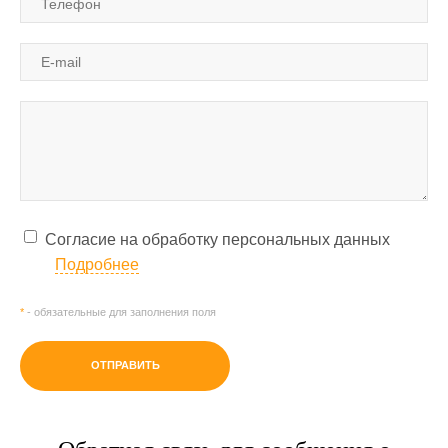
Согласие на обработку персональных данных
Подробнее
*
- обязательные для заполнения поля
ОТПРАВИТЬ