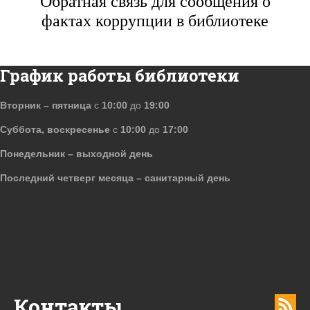
Обратная связь для сообщения о
фактах коррупции в библиотеке
График работы библиотеки
Вторник – пятница
с
10:00
до
19:00
Суббота, воскресенье
с
10:00
до
17:00
Понедельник – выходной день
Последний четверг месяца – санитарный день
Контакты