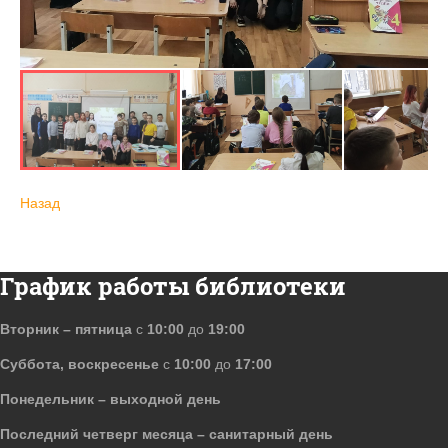
Назад
График работы библиотеки
Вторник – пятница
с
10:00
до
19:00
Суббота, воскресенье
с
10:00
до
17:00
Понедельник – выходной день
Последний четверг месяца – санитарный день