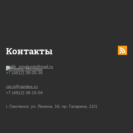
Контакты
detlib_smolensk@mail.ru
+7 (4812) 38-05-36
cpi-s@yandex.ru
+7 (4812) 38-15-04
г. Смоленск, ул. Ленина, 16; пр. Гагарина, 12/1