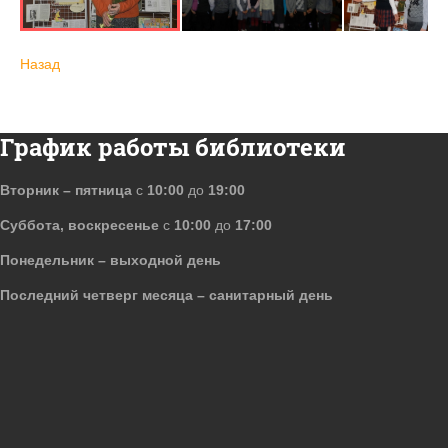
Назад
График работы библиотеки
Вторник – пятница
с
10:00
до
19:00
Суббота, воскресенье
с
10:00
до
17:00
Понедельник – выходной день
Последний четверг месяца – санитарный день