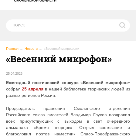
СМОЛЕНСКОЙ ОБЛАСТИ
Главная
Новости
«Весенний микрофон»
«Весенний микрофон»
25.04.2026
Ежегодный поэтический конкурс «Весенний микрофон»
собрал
25 апреля
в нашей библиотеке творческих людей из
разных регионов России.
Председатель правления Смоленского отделения
Российского союза писателей Владимир Глухов поздравил
всех присутствующих с выходом в свет очередного
альманаха «Время творцов». Открыл состязание и
благословил поэтов наместник Спасо-Преображенского