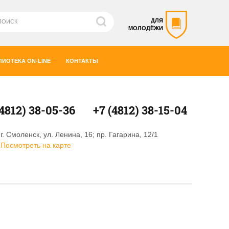
ДЛЯ
МОЛОДЁЖИ
ЛИОТЕКА ON-LINE
КОНТАКТЫ
(4812) 38-05-36
+7 (4812) 38-15-04
г. Смоленск, ул. Ленина, 16; пр. Гагарина, 12/1
Посмотреть на карте