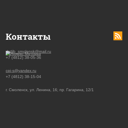
Контакты
detlib_smolensk@mail.ru
+7 (4812) 38-05-36
cpi-s@yandex.ru
+7 (4812) 38-15-04
г. Смоленск, ул. Ленина, 16; пр. Гагарина, 12/1