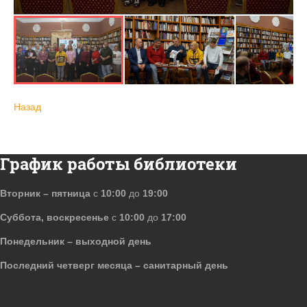
Назад
График работы библиотеки
Вторник – пятница
с
10:00
до
19:00
Суббота, воскресенье
с
10:00
до
17:00
Понедельник – выходной день
Последний четверг месяца – санитарный день