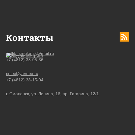
Контакты
detlib_smolensk@mail.ru
+7 (4812) 38-05-36
cpi-s@yandex.ru
+7 (4812) 38-15-04
г. Смоленск, ул. Ленина, 16; пр. Гагарина, 12/1