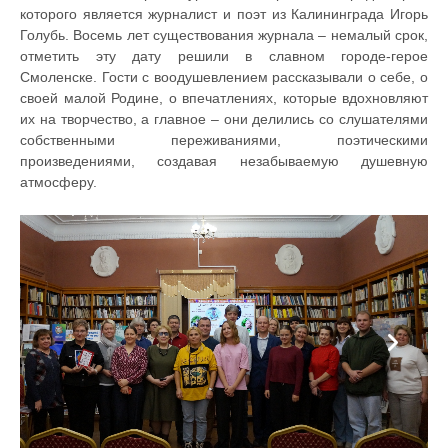
которого является журналист и поэт из Калининграда Игорь
Голубь. Восемь лет существования журнала – немалый срок,
отметить эту дату решили в славном городе-герое
Смоленске. Гости с воодушевлением рассказывали о себе, о
своей малой Родине, о впечатлениях, которые вдохновляют
их на творчество, а главное – они делились со слушателями
собственными переживаниями, поэтическими
произведениями, создавая незабываемую душевную
атмосферу.