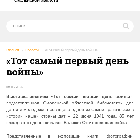
СМОЛЕНСКОЙ ОБЛАСТИ
Главная
Новости
«Тот самый первый день войны»
«Тот самый первый день
войны»
08.06.2026
Выставка-реквием «Тот самый первый день войны»
,
подготовленная Смоленской областной библиотекой для
детей и молодёжи, посвящена одной из самых трагических в
истории нашей страны дат – 22 июня 1941 года. 85 лет
назад в этот день началась Великая Отечественная война.
Представленные в экспозиции книги, фотографии,