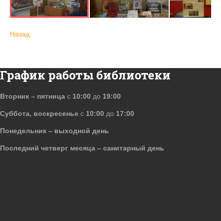
Назад
График работы библиотеки
Вторник – пятница
с
10:00
до
19:00
Суббота, воскресенье
с
10:00
до
17:00
Понедельник – выходной день
Последний четверг месяца – санитарный день