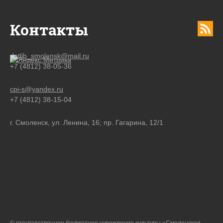
Контакты
detlib_smolensk@mail.ru
+7 (4812) 38-05-36
cpi-s@yandex.ru
+7 (4812) 38-15-04
г. Смоленск, ул. Ленина, 16; пр. Гагарина, 12/1