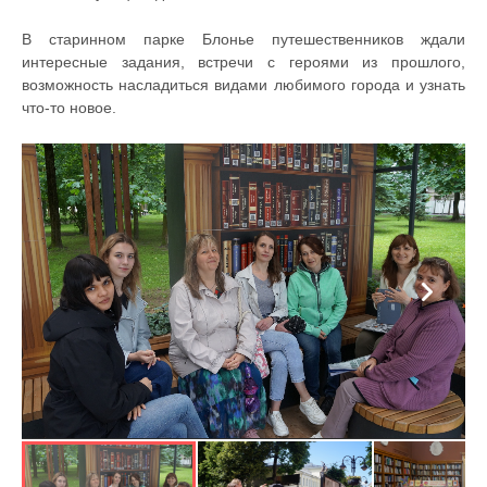
В старинном парке Блонье путешественников ждали
интересные задания, встречи с героями из прошлого,
возможность насладиться видами любимого города и узнать
что-то новое.