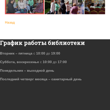
Назад
График работы библиотеки
Вторник – пятница
с
10:00
до
19:00
Суббота, воскресенье
с
10:00
до
17:00
Понедельник – выходной день
Последний четверг месяца – санитарный день