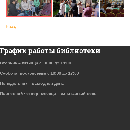
Назад
График работы библиотеки
Вторник – пятница
с
10:00
до
19:00
Суббота, воскресенье
с
10:00
до
17:00
Понедельник – выходной день
Последний четверг месяца – санитарный день