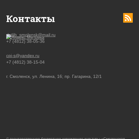
Контакты
detlib_smolensk@mail.ru
+7 (4812) 38-05-36
cpi-s@yandex.ru
+7 (4812) 38-15-04
г. Смоленск, ул. Ленина, 16; пр. Гагарина, 12/1