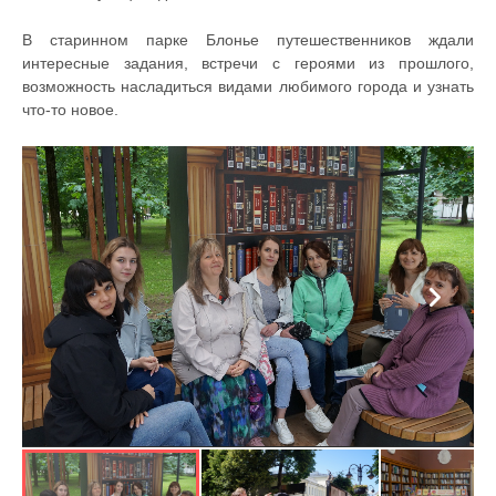
В старинном парке Блонье путешественников ждали
интересные задания, встречи с героями из прошлого,
возможность насладиться видами любимого города и узнать
что-то новое.