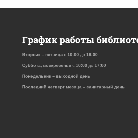
График работы библиот
Вторник – пятница
с
10:00
до
19:00
Суббота, воскресенье
с
10:00
до
17:00
Понедельник – выходной день
Последний четверг месяца – санитарный день