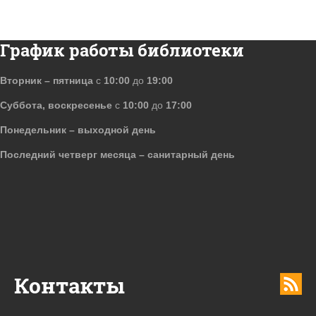
График работы библиотеки
Вторник – пятница
с
10:00
до
19:00
Суббота, воскресенье
с
10:00
до
17:00
Понедельник – выходной день
Последний четверг месяца – санитарный день
Контакты