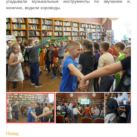
угадывали музыкальные инструменты по звучанию и,
конечно, водили хороводы.
Назад