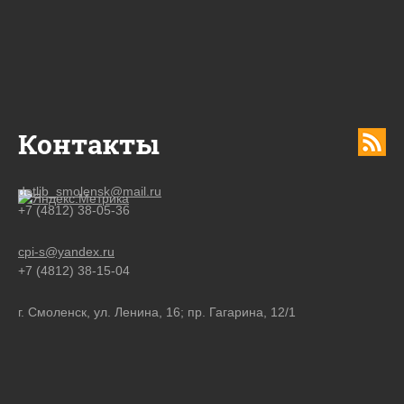
Контакты
detlib_smolensk@mail.ru
+7 (4812) 38-05-36
cpi-s@yandex.ru
+7 (4812) 38-15-04
г. Смоленск, ул. Ленина, 16; пр. Гагарина, 12/1