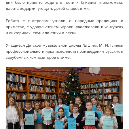
дни было принято ходить в гости к близким и знакомым,
дарить подарки, угощать детей сладостями.
Ребята с интересом узнали о народных традициях и
приметах, с удовольствием играли, участвовали в конкурсах
и викторинах, слушали стихи и песни.
Учащиеся Детской музыкальной школы № 1 им. М. И. Глинки
профессионально и ярко исполнили произведения русских и
зарубежных композиторов о зиме.