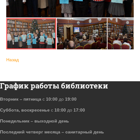
Назад
График работы библиотеки
Вторник – пятница
с
10:00
до
19:00
Суббота, воскресенье
с
10:00
до
17:00
Понедельник – выходной день
Последний четверг месяца – санитарный день