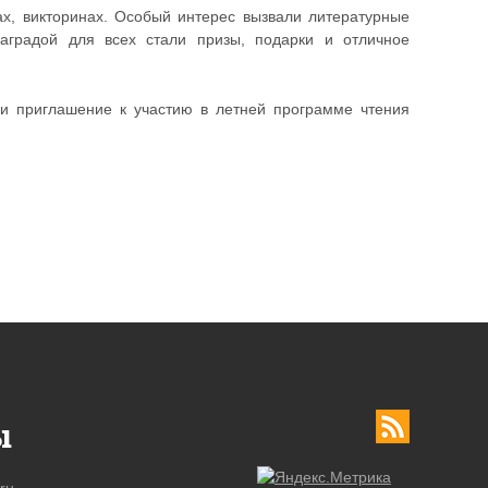
ах, викторинах. Особый интерес вызвали литературные
Наградой для всех стали призы, подарки и отличное
и приглашение к участию в летней программе чтения
ы