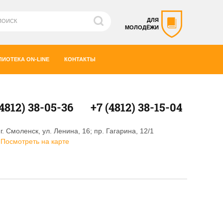
ДЛЯ
МОЛОДЁЖИ
ЛИОТЕКА ON-LINE
КОНТАКТЫ
(4812) 38-05-36
+7 (4812) 38-15-04
г. Смоленск, ул. Ленина, 16; пр. Гагарина, 12/1
Посмотреть на карте