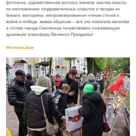
фотозона, художественная роспись значков, мастер-классы
по изготовлению поздравительных открыток и гвоздик из
бумаги, викторины, импровизированное чтение стихов о
войне и победе, живое общение – всё это помогало жителям
и гостям города Смоленска почувствовать согревающую
душевную атмосферу Великого Праздника!
Фотоальбом