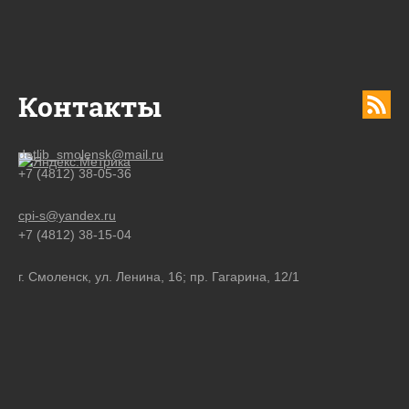
Контакты
detlib_smolensk@mail.ru
+7 (4812) 38-05-36
cpi-s@yandex.ru
+7 (4812) 38-15-04
г. Смоленск, ул. Ленина, 16; пр. Гагарина, 12/1