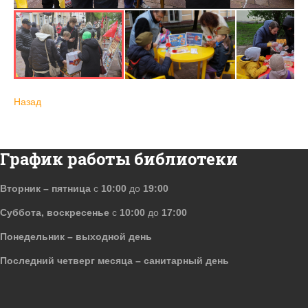
Назад
График работы библиотеки
Вторник – пятница
с
10:00
до
19:00
Суббота, воскресенье
с
10:00
до
17:00
Понедельник – выходной день
Последний четверг месяца – санитарный день