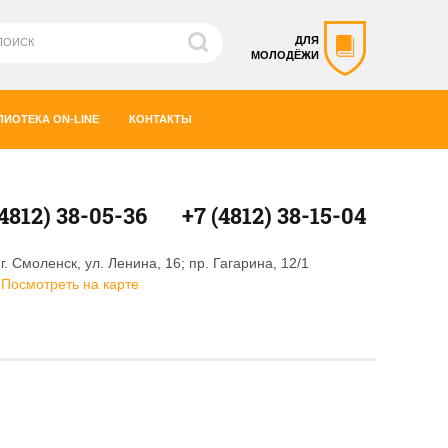
ДЛЯ
МОЛОДЁЖИ
ЛИОТЕКА ON-LINE
КОНТАКТЫ
(4812) 38-05-36
+7 (4812) 38-15-04
г. Смоленск, ул. Ленина, 16; пр. Гагарина, 12/1
Посмотреть на карте