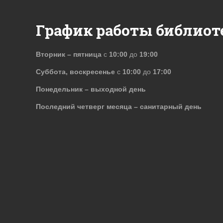
График работы библиот
Вторник – пятница
с
10:00
до
19:00
Суббота, воскресенье
с
10:00
до
17:00
Понедельник – выходной день
Последний четверг месяца – санитарный день