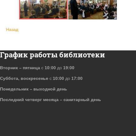
Назад
График работы библиотеки
Вторник – пятница
с
10:00
до
19:00
Суббота, воскресенье
с
10:00
до
17:00
Понедельник – выходной день
Последний четверг месяца – санитарный день