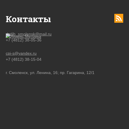
Контакты
detlib_smolensk@mail.ru
+7 (4812) 38-05-36
cpi-s@yandex.ru
+7 (4812) 38-15-04
г. Смоленск, ул. Ленина, 16; пр. Гагарина, 12/1