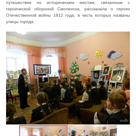
путешествие по историческим местам, связанным с
героической обороной Смоленска, рассказала о героях
Отечественной войны 1812 года, в честь которых названы
улицы города.