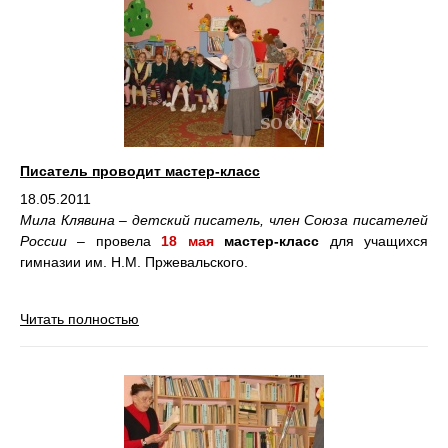
Писатель проводит мастер-класс
18.05.2011
Мила Клявина – детский писатель, член Союза писателей
России
– провела
18 мая
мастер-класс
для учащихся
гимназии им. Н.М. Пржевальского.
Читать полностью