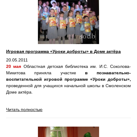
Игровая программа «Уроки доброты» в Доме актёра
20.05.2011
20 мая
Областная детская библиотека им. И.С. Соколова-
Микитова приняла участие
в познавательно-
воспитательной игровой программе «Уроки доброты»,
проведенной для учащихся начальной школы в Смоленском
Доме актёра.
Читать полностью