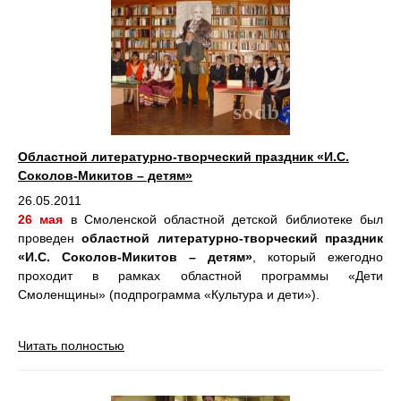
Областной литературно-творческий праздник «И.С.
Соколов-Микитов – детям»
26.05.2011
26 мая
в Смоленской областной детской библиотеке был
проведен
областной литературно-творческий праздник
«И.С. Соколов-Микитов – детям»
, который ежегодно
проходит в рамках областной программы «Дети
Смоленщины» (подпрограмма «Культура и дети»).
Читать полностью