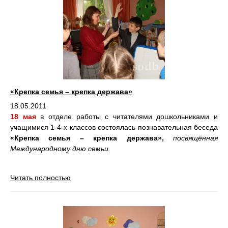
«Крепка семья – крепка держава»
18.05.2011
18 мая
в отделе работы с читателями дошкольниками и
учащимися 1-4-х классов состоялась познавательная беседа
«Крепка семья – крепка держава»,
посвящённая
Международному дню семьи.
Читать полностью