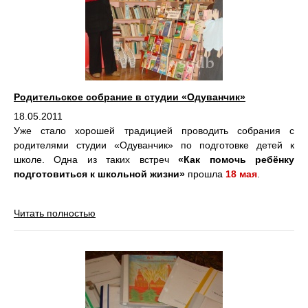
Родительское собрание в студии «Одуванчик»
18.05.2011
Уже стало хорошей традицией проводить собрания с
родителями студии «Одуванчик» по подготовке детей к
школе. Одна из таких встреч
«Как помочь ребёнку
подготовиться к школьной жизни»
прошла
18 мая
.
Читать полностью