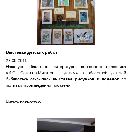
Выставка детских работ
22.05.2011
Накануне областного литературно-творческого праздника
«И.С. Соколов-Микитов – детям» в областной детской
библиотеке открылась
выставка рисунков и поделок
по
мотивам произведений писателя.
Читать полностью