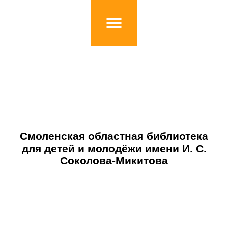
Смоленская областная библиотека
для детей и молодёжи имени И. С.
Соколова-Микитова