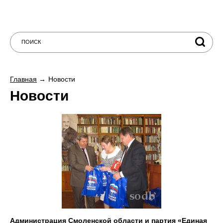
Главная
Новости
Новости
Администрация Смоленской области и партия «Единая