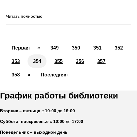
Читать полностью
Первая
«
349
350
351
352
353
354
355
356
357
358
»
Последняя
График работы библиотеки
Вторник – пятница
с
10:00
до
19:00
Суббота, воскресенье
с
10:00
до
17:00
Понедельник – выходной день