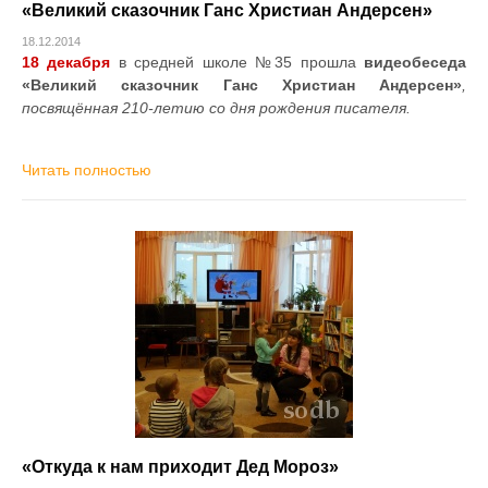
«Великий сказочник Ганс Христиан Андерсен»
18.12.2014
18 декабря
в средней школе №35 прошла
видеобеседа
«Великий сказочник Ганс Христиан Андерсен»
,
посвящённая 210-летию со дня рождения писателя.
Читать полностью
«Откуда к нам приходит Дед Мороз»