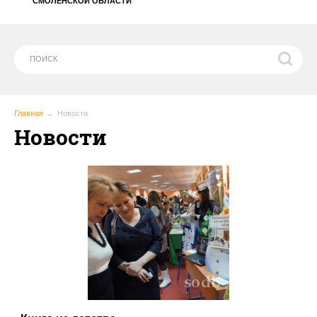
СМОЛЕНСКОЙ ОБЛАСТИ
Главная
Новости
Новости