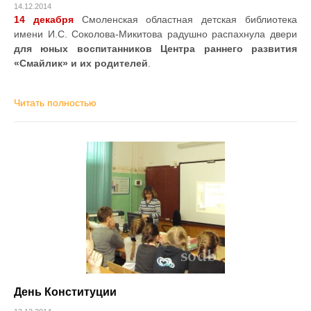
14.12.2014
14 декабря
Смоленская областная детская библиотека
имени И.С. Соколова-Микитова радушно распахнула двери
для юных воспитанников Центра раннего развития
«Смайлик» и их родителей
.
Читать полностью
День Конституции