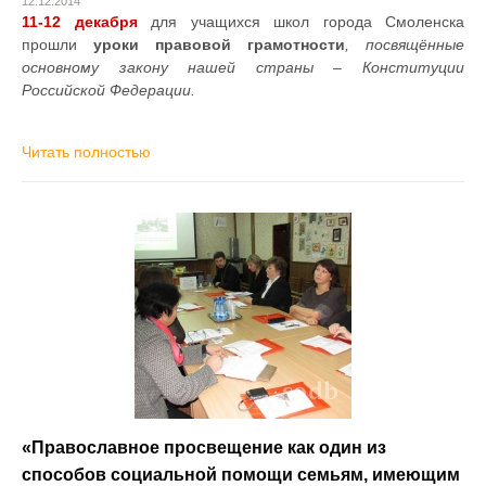
12.12.2014
11-12 декабря
для учащихся школ города Смоленска
прошли
уроки правовой грамотности
, посвящённые
основному закону нашей страны – Конституции
Российской Федерации.
Читать полностью
«Православное просвещение как один из
способов социальной помощи семьям, имеющим