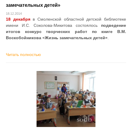
замечательных детей»
18.12.2014
18 декабря
в Смоленской областной детской библиотеке
имени И.С. Соколова-Микитова состоялось
подведение
итогов конкурс творческих работ по книге В.М.
Воскобойникова «Жизнь замечательных детей»
.
Читать полностью