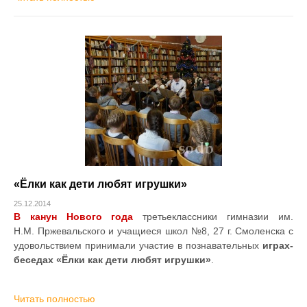
«Ёлки как дети любят игрушки»
25.12.2014
В канун Нового года
третьеклассники гимназии им.
Н.М. Пржевальского и учащиеся школ №8, 27 г. Смоленска с
удовольствием принимали участие в познавательных
играх-
беседах «Ёлки как дети любят игрушки»
.
Читать полностью