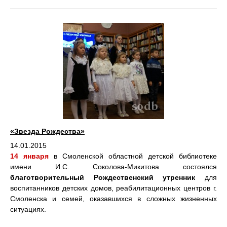
«Звезда Рождества»
14.01.2015
14 января
в Смоленской областной детской библиотеке
имени И.С. Соколова-Микитова состоялся
благотворительный Рождественский утренник
для
воспитанников детских домов, реабилитационных центров г.
Смоленска и семей, оказавшихся в сложных жизненных
ситуациях.