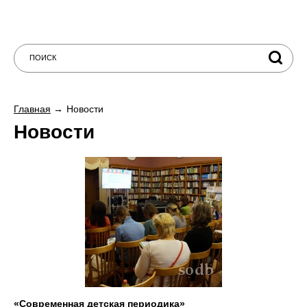
Главная
Новости
Новости
«Современная детская периодика»