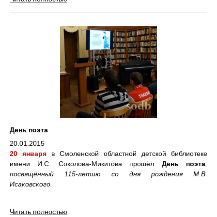
День поэта
20.01.2015
20 января
в Смоленской областной детской библиотеке
имени И.С. Соколова-Микитова прошёл
День поэта
,
посвящённый 115-летию со дня рождения М.В.
Исаковского.
Читать полностью