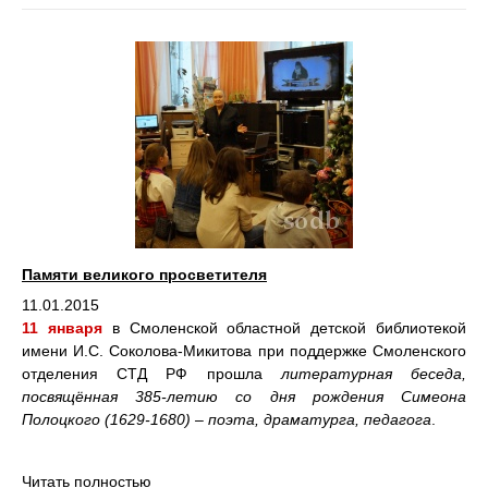
Памяти великого просветителя
11.01.2015
11 января
в Смоленской областной детской библиотекой
имени И.С. Соколова-Микитова при поддержке Смоленского
отделения СТД РФ прошла
литературная беседа,
посвящённая 385-летию со дня рождения Симеона
Полоцкого (1629-1680) – поэта, драматурга, педагога
.
Читать полностью