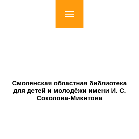
Смоленская областная библиотека
для детей и молодёжи имени И. С.
Соколова-Микитова