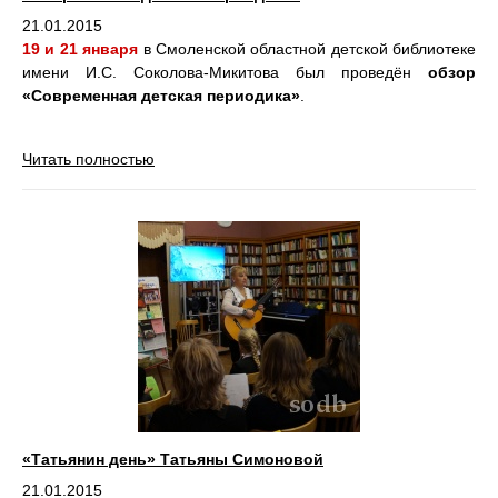
21.01.2015
19 и 21 января
в Смоленской областной детской библиотеке
имени И.С. Соколова-Микитова был проведён
обзор
«Современная детская периодика»
.
Читать полностью
«Татьянин день» Татьяны Симоновой
21.01.2015