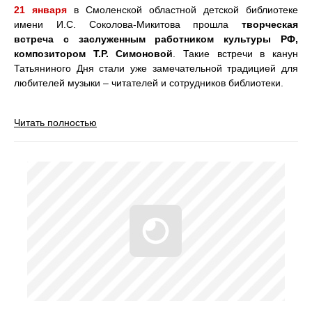
21 января
в Смоленской областной детской библиотеке
имени И.С. Соколова-Микитова прошла
творческая
встреча с заслуженным работником культуры РФ,
композитором Т.Р. Симоновой
. Такие встречи в канун
Татьяниного Дня стали уже замечательной традицией для
любителей музыки – читателей и сотрудников библиотеки.
Читать полностью