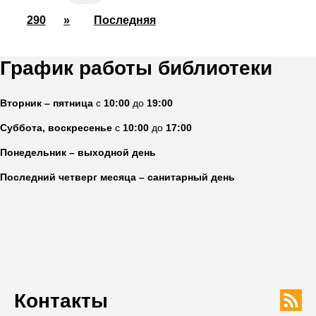
290
»
Последняя
График работы библиотеки
Вторник – пятница
с
10:00
до
19:00
Суббота, воскресенье
с
10:00
до
17:00
Понедельник – выходной день
Последний четверг месяца – санитарный день
Контакты