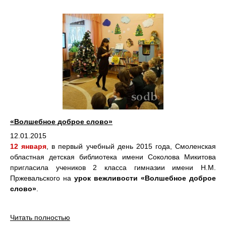
«Волшебное доброе слово»
12.01.2015
12 января
, в первый учебный день 2015 года, Смоленская
областная детская библиотека имени Соколова Микитова
пригласила учеников 2 класса гимназии имени Н.М.
Пржевальского на
урок вежливости «Волшебное доброе
слово»
.
Читать полностью