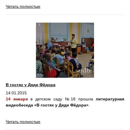
Читать полностью
В гостях у Дяди Фёдора
14.01.2015
14 января
в детском саду №18 прошла
литературная
видеобеседа «В гостях у Дяди Фёдора»
.
Читать полностью