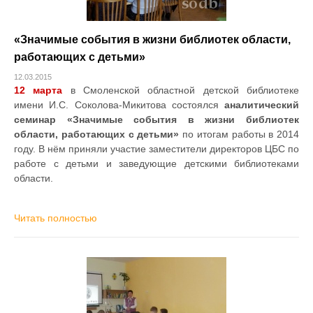
«Значимые события в жизни библиотек области,
работающих с детьми»
12.03.2015
12 марта
в Смоленской областной детской библиотеке
имени И.С. Соколова-Микитова состоялся
аналитический
семинар «Значимые события в жизни библиотек
области, работающих с детьми»
по итогам работы в 2014
году. В нём приняли участие заместители директоров ЦБС по
работе с детьми и заведующие детскими библиотеками
области.
Читать полностью