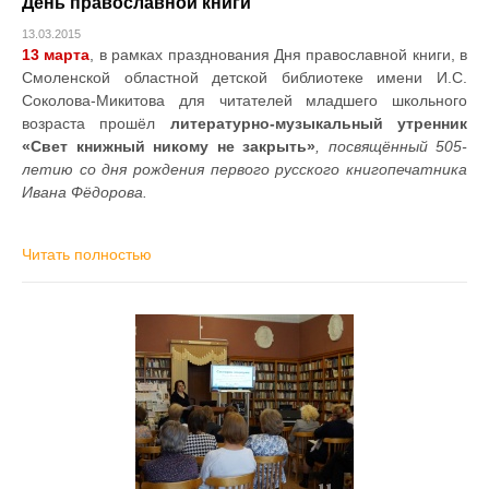
День православной книги
13.03.2015
13 марта
, в рамках празднования Дня православной книги, в
Смоленской областной детской библиотеке имени И.С.
Соколова-Микитова для читателей младшего школьного
возраста прошёл
литературно-музыкальный утренник
«Свет книжный никому не закрыть»
, посвящённый 505-
летию со дня рождения первого русского книгопечатника
Ивана Фёдорова.
Читать полностью