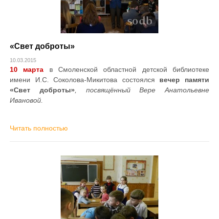
«Свет доброты»
10.03.2015
10 марта
в Смоленской областной детской библиотеке
имени И.С. Соколова-Микитова состоялся
вечер памяти
«Свет доброты»
, посвящённый Вере Анатольевне
Ивановой.
Читать полностью