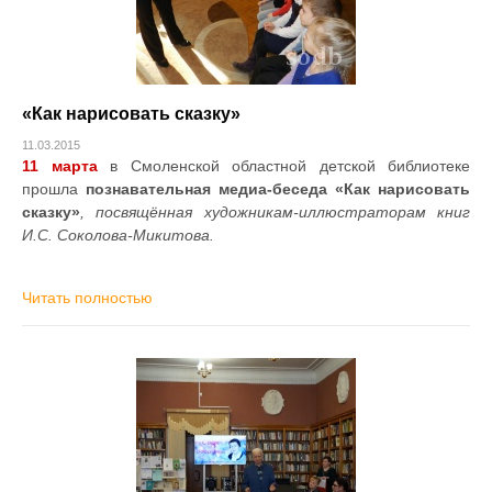
«Как нарисовать сказку»
11.03.2015
11 марта
в Смоленской областной детской библиотеке
прошла
познавательная медиа-беседа «Как нарисовать
сказку»
, посвящённая художникам-иллюстраторам книг
И.С. Соколова-Микитова.
Читать полностью