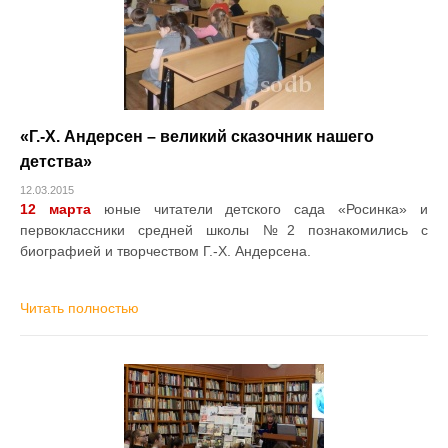
«Г.-Х. Андерсен – великий сказочник нашего
детства»
12.03.2015
12 марта
юные читатели детского сада «Росинка» и
первоклассники средней школы №2 познакомились с
биографией и творчеством Г.-Х. Андерсена.
Читать полностью