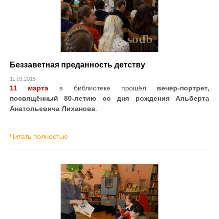
Беззаветная преданность детству
11.03.2015
11 марта
в библиотеке прошёл
вечер-портрет,
посвящённый 80-летию со дня рождения Альберта
Анатольевича Лиханова
.
Читать полностью