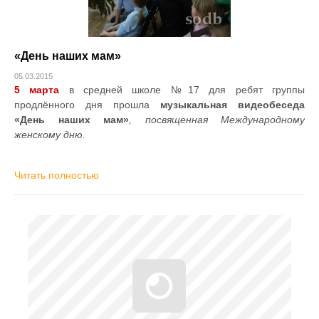
«День наших мам»
05.03.2015
5 марта
в средней школе №17 для ребят группы
продлённого дня прошла
музыкальная видеобеседа
«День наших мам»
, посвященная Международному
женскому дню.
Читать полностью