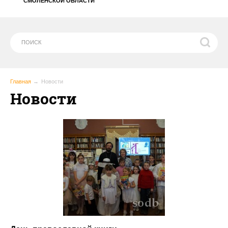
СМОЛЕНСКОЙ ОБЛАСТИ
Главная
Новости
Новости