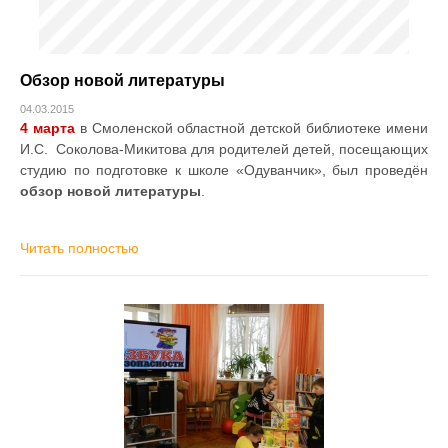
Обзор новой литературы
04.03.2015
4 марта
в Смоленской областной детской библиотеке имени
И.С. Соколова-Микитова для родителей детей, посещающих
студию по подготовке к школе «Одуванчик», был проведён
обзор новой литературы
.
Читать полностью