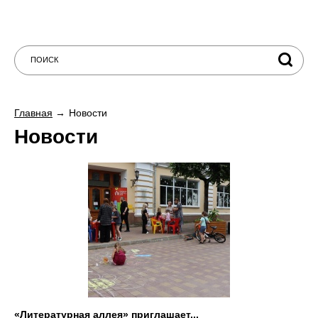
Главная
Новости
Новости
«Литературная аллея» приглашает...