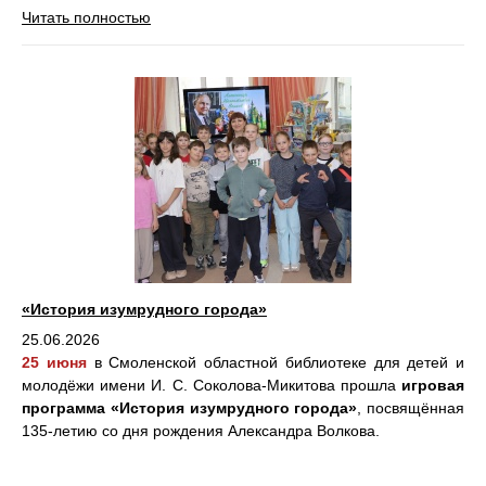
Читать полностью
«История изумрудного города»
25.06.2026
25 июня
в Смоленской областной библиотеке для детей и
молодёжи имени И. С. Соколова-Микитова прошла
игровая
программа «История изумрудного города»
, посвящённая
135-летию со дня рождения Александра Волкова.