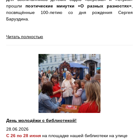
прошли
поэтические минутки «О разных разностях»
,
посвящённые 100-летию со дня рождения Сергея
Баруздина.
Читать полностью
День молодёжи с библиотекой!
28.06.2026
С 26 по 28 июня
на площадке нашей библиотеки на улице