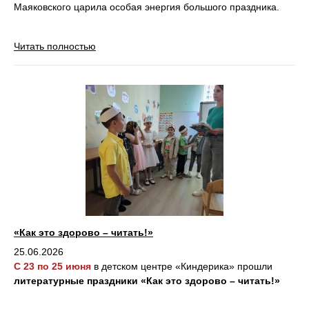
Маяковского царила особая энергия большого праздника.
Читать полностью
«Как это здорово – читать!»
25.06.2026
С 23 по 25 июня
в детском центре «Киндерика» прошли
литературные праздники «Как это здорово – читать!»