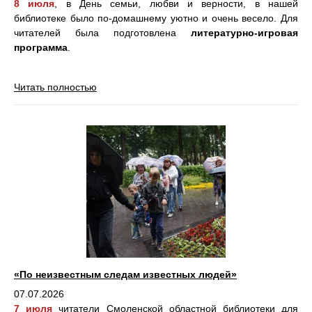
8 июля
, в День семьи, любви и верности, в нашей
библиотеке было по-домашнему уютно и очень весело. Для
читателей была подготовлена
литературно-игровая
программа
.
Читать полностью
«По неизвестным следам известных людей»
07.07.2026
7 июля
читатели Смоленской областной библиотеки для