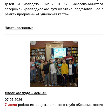
детей и молодёжи имени И. С. Соколова-Микитова
совершили
краеведческое путешествие
, подготовленное в
рамках программы «Пушкинская карта».
Читать полностью
«Великое чудо – семья»
07.07.2026
7 июля
ребята из городского летнего клуба «Красные кепки»