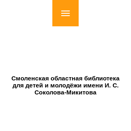
Смоленская областная библиотека
для детей и молодёжи имени И. С.
Соколова-Микитова