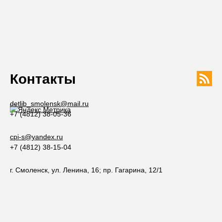
Контакты
detlib_smolensk@mail.ru
+7 (4812) 38-05-36
cpi-s@yandex.ru
+7 (4812) 38-15-04
г. Смоленск, ул. Ленина, 16; пр. Гагарина, 12/1