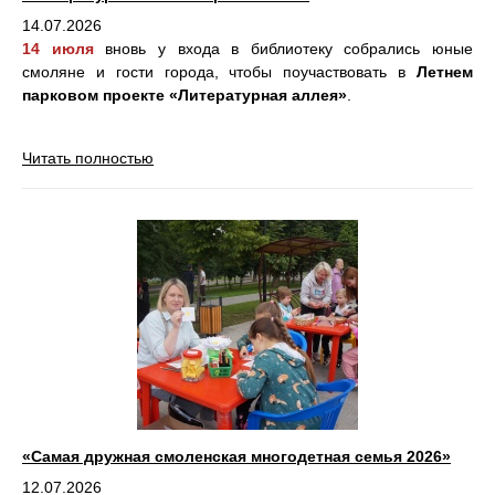
14.07.2026
14 июля
вновь у входа в библиотеку собрались юные
смоляне и гости города, чтобы поучаствовать в
Летнем
парковом проекте «Литературная аллея»
.
Читать полностью
«Самая дружная смоленская многодетная семья 2026»
12.07.2026