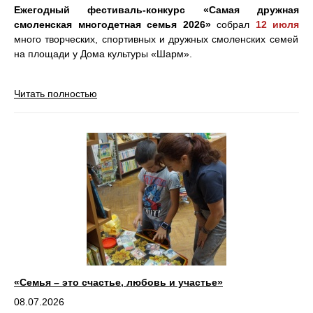
Ежегодный фестиваль-конкурс «Самая дружная
смоленская многодетная семья 2026»
собрал
12 июля
много творческих, спортивных и дружных смоленских семей
на площади у Дома культуры «Шарм».
Читать полностью
«Семья – это счастье, любовь и участье»
08.07.2026