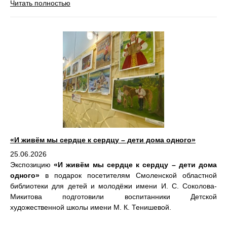
Читать полностью
«И живём мы сердце к сердцу – дети дома одного»
25.06.2026
Экспозицию
«И живём мы сердце к сердцу – дети дома
одного»
в подарок посетителям Смоленской областной
библиотеки для детей и молодёжи имени И. С. Соколова-
Микитова подготовили воспитанники Детской
художественной школы имени М. К. Тенишевой.