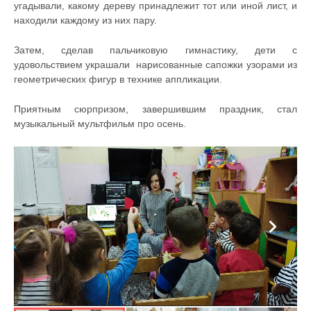
угадывали, какому дереву принадлежит тот или иной лист, и
находили каждому из них пару.
Затем, сделав пальчиковую гимнастику, дети с
удовольствием украшали нарисованные сапожки узорами из
геометрических фигур в технике аппликации.
Приятным сюрпризом, завершившим праздник, стал
музыкальный мультфильм про осень.