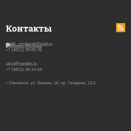
Контакты
detlib_smolensk@mail.ru
+7 (4812) 38-05-36
cpi-s@yandex.ru
+7 (4812) 38-15-04
г. Смоленск, ул. Ленина, 16; пр. Гагарина, 12/1