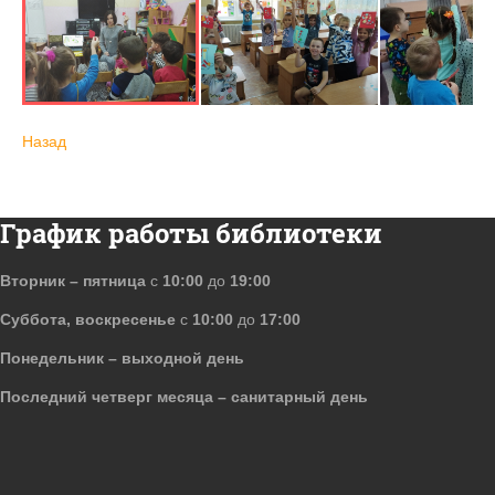
Назад
График работы библиотеки
Вторник – пятница
с
10:00
до
19:00
Суббота, воскресенье
с
10:00
до
17:00
Понедельник – выходной день
Последний четверг месяца – санитарный день