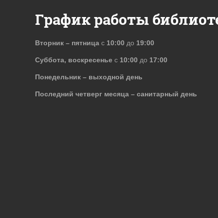
График работы библиот
Вторник – пятница
с
10:00
до
19:00
Суббота, воскресенье
с
10:00
до
17:00
Понедельник – выходной день
Последний четверг месяца – санитарный день