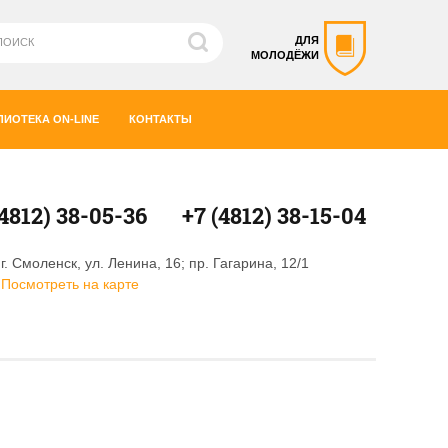
ДЛЯ
МОЛОДЁЖИ
ЛИОТЕКА ON-LINE
КОНТАКТЫ
(4812) 38-05-36
+7 (4812) 38-15-04
г. Смоленск, ул. Ленина, 16; пр. Гагарина, 12/1
Посмотреть на карте