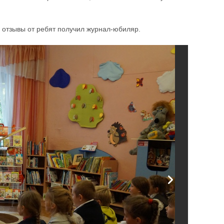
е отзывы от ребят получил журнал-юбиляр.