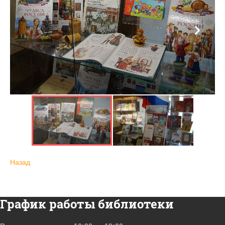
Назад
График работы библиотеки