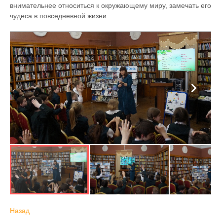
внимательнее относиться к окружающему миру, замечать его
чудеса в повседневной жизни.
Назад