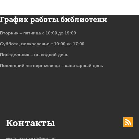
График работы библиотеки
Вторник – пятница
с
10:00
до
19:00
Суббота, воскресенье
с
10:00
до
17:00
Понедельник – выходной день
Последний четверг месяца – санитарный день
Контакты