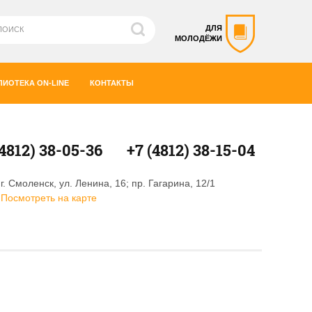
ДЛЯ
МОЛОДЁЖИ
ЛИОТЕКА ON-LINE
КОНТАКТЫ
(4812) 38-05-36
+7 (4812) 38-15-04
г. Смоленск, ул. Ленина, 16; пр. Гагарина, 12/1
Посмотреть на карте