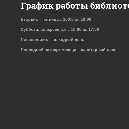
График работы библиот
Вторник – пятница
с
10:00
до
19:00
Суббота, воскресенье
с
10:00
до
17:00
Понедельник – выходной день
Последний четверг месяца – санитарный день