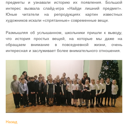
предметы и узнавали историю их появления. Большой
интерес вызвала слайд-игра «Найди лишний предмет».
Юные читатели на репродукциях картин известных
художников искали «спрятанные» современные вещи.
Размышляя об услышанном, школьники пришли к выводу,
что история простых вещей, на которые мы даже на
обращаем внимание в повседневной жизни, очень
интересная и заслуживает более внимательного отношения.
Назад