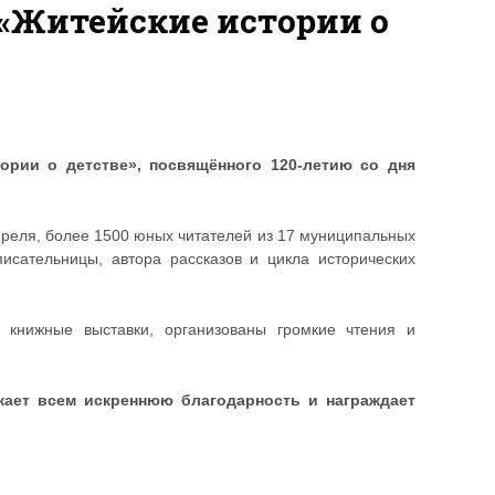
 «Житейские истории о
ории о детстве», посвящённого 120-летию со дня
апреля, более 1500 юных читателей из 17 муниципальных
исательницы, автора рассказов и цикла исторических
 книжные выставки, организованы громкие чтения и
жает всем искреннюю благодарность и награждает