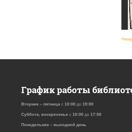
Наза
График работы библиот
Вторник – пятница
с
10:00
до
19:00
Суббота, воскресенье
с
10:00
до
17:00
Понедельник – выходной день