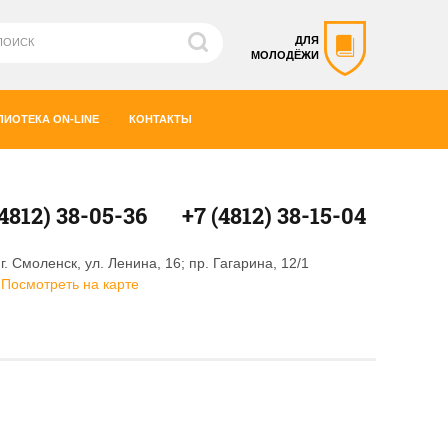
ДЛЯ
МОЛОДЁЖИ
ЛИОТЕКА ON-LINE
КОНТАКТЫ
(4812) 38-05-36
+7 (4812) 38-15-04
г. Смоленск, ул. Ленина, 16; пр. Гагарина, 12/1
Посмотреть на карте