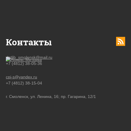
Контакты
detlib_smolensk@mail.ru
+7 (4812) 38-05-36
cpi-s@yandex.ru
+7 (4812) 38-15-04
г. Смоленск, ул. Ленина, 16; пр. Гагарина, 12/1