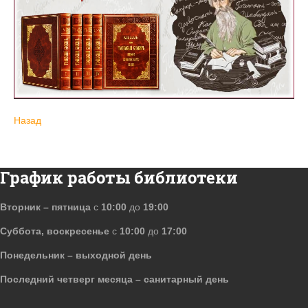
Назад
График работы библиотеки
Вторник – пятница
с
10:00
до
19:00
Суббота, воскресенье
с
10:00
до
17:00
Понедельник – выходной день
Последний четверг месяца – санитарный день