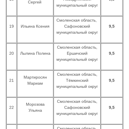
Сергей
муниципальный округ
Смоленская область,
19
Ильина Ксения
Сафоновский
9,5
муниципальный округ
Смоленская область,
20
Лылина Полина
Ершичский
9,5
муниципальный округ
Смоленская область,
Мартиросян
21
Тёмкинский
9,5
Мариам
муниципальный округ
Смоленская область,
Морозова
22
Сафоновский
9,5
Ульяна
муниципальный округ
Смоленская область,