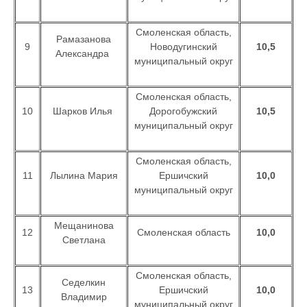
Смоленская область,
Рамазанова
9
Новодугинский
10,5
Александра
муниципальный округ
Смоленская область,
10
Шарков Илья
Дорогобужский
10,5
муниципальный округ
Смоленская область,
11
Лылина Мария
Ершичский
10,0
муниципальный округ
Мещанинова
12
Смоленская область
10,0
Светлана
Смоленская область,
Седелкин
13
Ершичский
10,0
Владимир
муниципальный округ