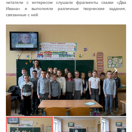
читатели с интересом слушали фрагменты сказки «Два
Ивана» и выполняли различные творческие задания,
связанные с ней.