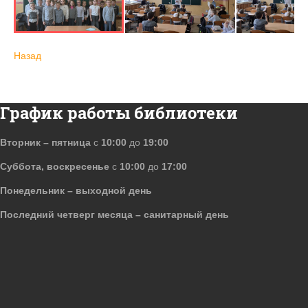
Назад
График работы библиотеки
Вторник – пятница
с
10:00
до
19:00
Суббота, воскресенье
с
10:00
до
17:00
Понедельник – выходной день
Последний четверг месяца – санитарный день