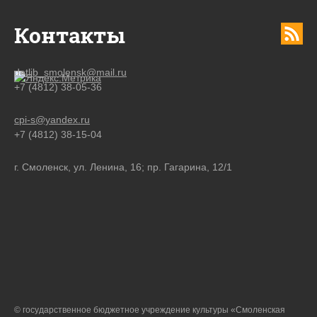
Контакты
detlib_smolensk@mail.ru
+7 (4812) 38-05-36
cpi-s@yandex.ru
+7 (4812) 38-15-04
г. Смоленск, ул. Ленина, 16; пр. Гагарина, 12/1
© государственное бюджетное учреждение культуры «Смоленская