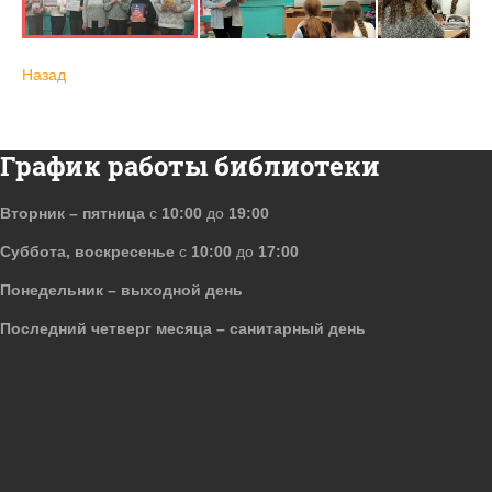
Назад
График работы библиотеки
Вторник – пятница
с
10:00
до
19:00
Суббота, воскресенье
с
10:00
до
17:00
Понедельник – выходной день
Последний четверг месяца – санитарный день