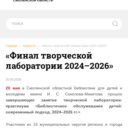
СМОЛЕНСКОЙ ОБЛАСТИ
Главная
Новости
«Финал творческой лаборатории 2024–2026»
«Финал творческой
лаборатории 2024–2026»
20.05.2026
20 мая
в Смоленской областной библиотеке для детей и
молодёжи имени И. С. Соколова-Микитова прошло
завершающее занятие творческой лаборатории-
практикума «Библиотечное обслуживание детей:
современный подход. 2024–2026 гг.»
.
Участники из 14 муниципальных округов региона и города