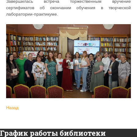
Завершилась встреча торжественным вручение
сертификатов об окончании обучения в творческой
лаборатории-практикуме.
Назад
График работы библиотеки