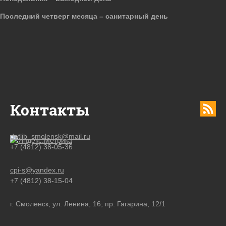
Последний четверг месяца – санитарный день
Контакты
detlib_smolensk@mail.ru
+7 (4812) 38-05-36
cpi-s@yandex.ru
+7 (4812) 38-15-04
г. Смоленск, ул. Ленина, 16; пр. Гагарина, 12/1