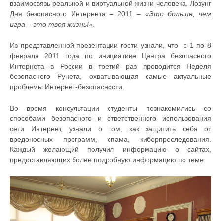
взаимосвязь реальной и виртуальной жизни человека. Лозунг
Дня безопасного Интернета – 2011 –
«Это больше, чем
игра – это твоя жизнь!»
.
Из представленной презентации гости узнали, что с 1 по 8
февраля 2011 года по инициативе Центра безопасного
Интернета в России в третий раз проводится Неделя
безопасного Рунета, охватывающая самые актуальные
проблемы Интернет-безопасности.
Во время консультации студенты познакомились со
способами безопасного и ответственного использования
сети Интернет, узнали о том, как защитить себя от
вредоносных программ, спама, киберпреследования.
Каждый желающий получил информацию о сайтах,
предоставляющих более подробную информацию по теме.