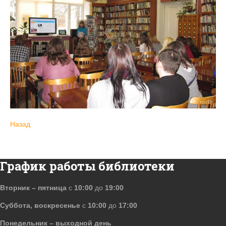
Назад
График работы библиотеки
Вторник – пятница
с
10:00
до
19:00
Суббота, воскресенье
с
10:00
до
17:00
Понедельник – выходной день