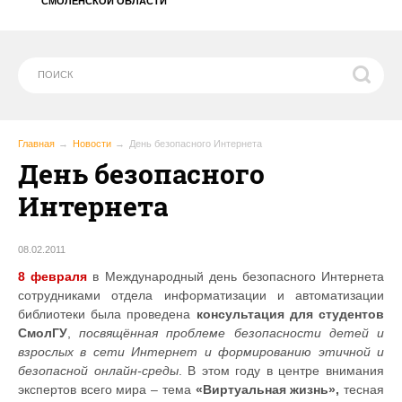
СМОЛЕНСКОЙ ОБЛАСТИ
Главная
Новости
День безопасного Интернета
День безопасного
Интернета
08.02.2011
8 февраля
в Международный день безопасного Интернета
сотрудниками отдела информатизации и автоматизации
библиотеки была проведена
консультация для студентов
СмолГУ
,
посвящённая проблеме безопасности детей и
взрослых в сети Интернет и формированию этичной и
безопасной онлайн-среды
. В этом году в центре внимания
экспертов всего мира – тема
«Виртуальная жизнь»,
тесная