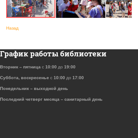
Назад
График работы библиотеки
Вторник – пятница
с
10:00
до
19:00
Суббота, воскресенье
с
10:00
до
17:00
Понедельник – выходной день
Последний четверг месяца – санитарный день