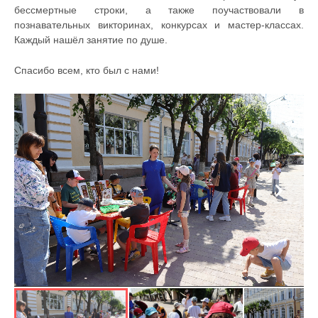
бессмертные строки, а также поучаствовали в
познавательных викторинах, конкурсах и мастер‑классах.
Каждый нашёл занятие по душе.
Спасибо всем, кто был с нами!