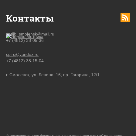
Контакты
detlib_smolensk@mail.ru
+7 (4812) 38-05-36
cpi-s@yandex.ru
+7 (4812) 38-15-04
г. Смоленск, ул. Ленина, 16; пр. Гагарина, 12/1